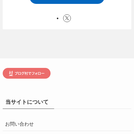
当サイトについて
お問い合わせ