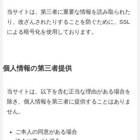
当サイトは、第三者に重要な情報を読み取られた
り、改ざんされたりすることを防ぐために、SSL
による暗号化を使用しております。
個人情報の第三者提供
当サイトは、以下を含む正当な理由がある場合を
除き、個人情報を第三者に提供することはありま
せん。
ご本人の同意がある場合