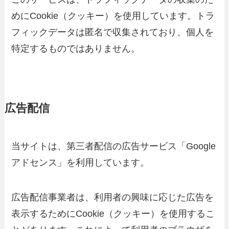
めにCookie（クッキー）を使用しています。トラ
フィックデータは匿名で収集されており、個人を
特定するものではありません。
広告配信
当サイトは、第三者配信の広告サービス「Google
アドセンス」を利用しています。
広告配信事業者は、利用者の興味に応じた広告を
表示するためにCookie（クッキー）を使用するこ