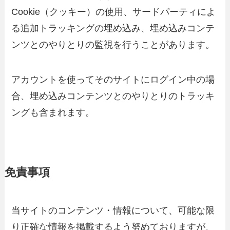
Cookie（クッキー）の使用、サードパーティによ
る追加トラッキングの埋め込み、埋め込みコンテ
ンツとのやりとりの監視を行うことがあります。
アカウントを使ってそのサイトにログイン中の場
合、埋め込みコンテンツとのやりとりのトラッキ
ングも含まれます。
免責事項
当サイトのコンテンツ・情報について、可能な限
り正確な情報を掲載するよう努めておりますが、