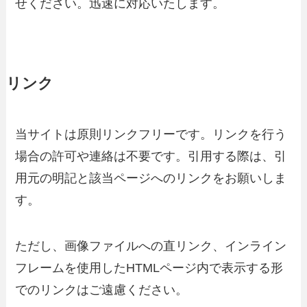
せください。迅速に対応いたします。
リンク
当サイトは原則リンクフリーです。リンクを行う
場合の許可や連絡は不要です。引用する際は、引
用元の明記と該当ページへのリンクをお願いしま
す。
ただし、画像ファイルへの直リンク、インライン
フレームを使用したHTMLページ内で表示する形
でのリンクはご遠慮ください。