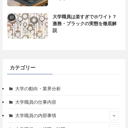
大学職員は楽すぎでホワイト？
激務・ブラックの実態を徹底解
説
カテゴリー
大学の動向・業界分析
大学職員の仕事内容
大学職員の内部事情