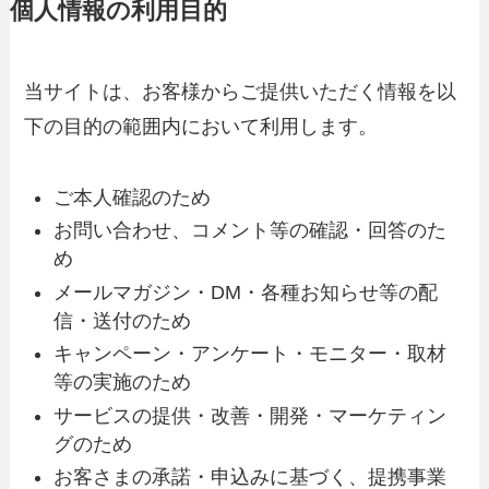
個人情報の利用目的
当サイトは、お客様からご提供いただく情報を以
下の目的の範囲内において利用します。
ご本人確認のため
お問い合わせ、コメント等の確認・回答のた
め
メールマガジン・DM・各種お知らせ等の配
信・送付のため
キャンペーン・アンケート・モニター・取材
等の実施のため
サービスの提供・改善・開発・マーケティン
グのため
お客さまの承諾・申込みに基づく、提携事業