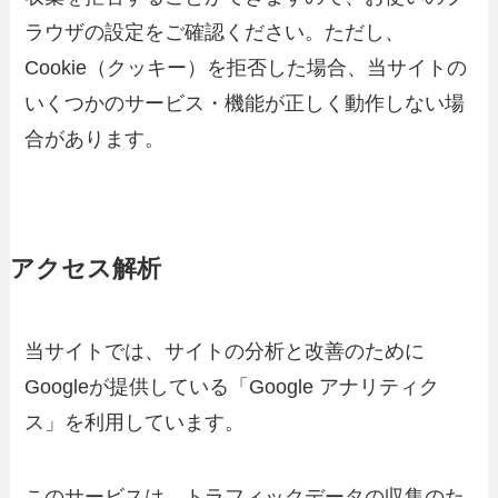
ラウザの設定をご確認ください。ただし、
Cookie（クッキー）を拒否した場合、当サイトの
いくつかのサービス・機能が正しく動作しない場
合があります。
アクセス解析
当サイトでは、サイトの分析と改善のために
Googleが提供している「Google アナリティク
ス」を利用しています。
このサービスは、トラフィックデータの収集のた