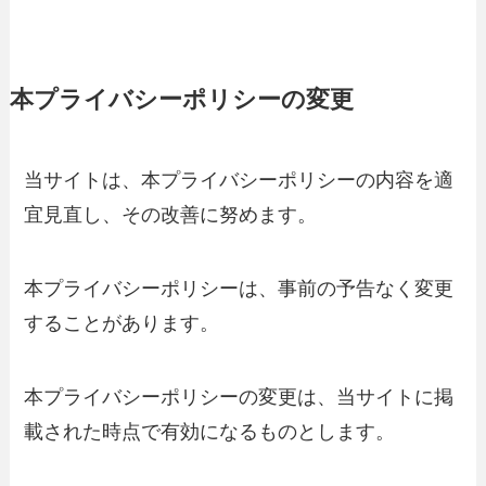
本プライバシーポリシーの変更
当サイトは、本プライバシーポリシーの内容を適
宜見直し、その改善に努めます。
本プライバシーポリシーは、事前の予告なく変更
することがあります。
本プライバシーポリシーの変更は、当サイトに掲
載された時点で有効になるものとします。