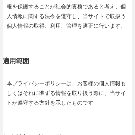
報を保護することが社会的責務であると考え、個
人情報に関する法令を遵守し、当サイトで取扱う
個人情報の取得、利用、管理を適正に行います。
適用範囲
本プライバシーポリシーは、お客様の個人情報も
しくはそれに準ずる情報を取り扱う際に、当サイ
トが遵守する方針を示したものです。