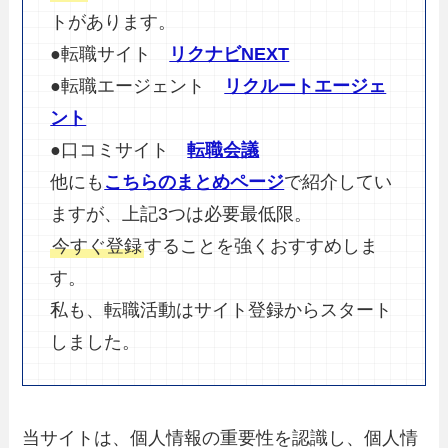
トがあります。
●転職サイト
リクナビNEXT
●転職エージェント
リクルートエージェ
ント
●口コミサイト
転職会議
他にも
こちらのまとめページ
で紹介してい
ますが、上記3つは必要最低限。
今すぐ登録
することを強くおすすめしま
す。
私も、転職活動はサイト登録からスタート
しました。
当サイトは、個人情報の重要性を認識し、個人情