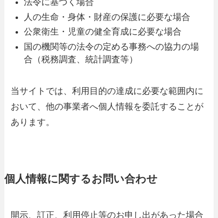
法令に基づく場合
人の生命・身体・財産の保護に必要な場合
公衆衛生・児童の健全育成に必要な場合
国の機関等の法令の定める事務への協力の場
合（税務調査、統計調査等）
当サイトでは、利用目的の達成に必要な範囲内に
おいて、他の事業者へ個人情報を委託することが
あります。
個人情報に関するお問い合わせ
開示、訂正、利用停止等のお申し出があった場合