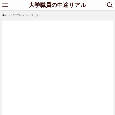
大学職員の中途リアル
ホーム
プライバシーポリシー