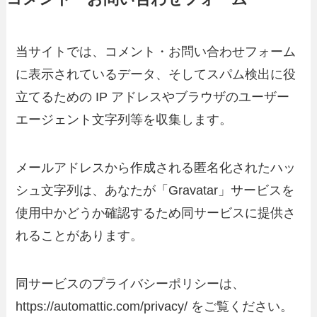
当サイトでは、コメント・お問い合わせフォーム
に表示されているデータ、そしてスパム検出に役
立てるための IP アドレスやブラウザのユーザー
エージェント文字列等を収集します。
メールアドレスから作成される匿名化されたハッ
シュ文字列は、あなたが「Gravatar」サービスを
使用中かどうか確認するため同サービスに提供さ
れることがあります。
同サービスのプライバシーポリシーは、
https://automattic.com/privacy/ をご覧ください。