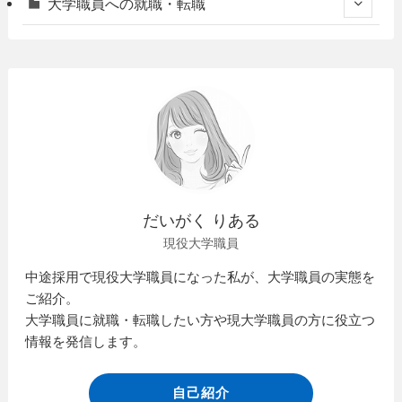
大学職員への就職・転職
だいがく りある
現役大学職員
中途採用で現役大学職員になった私が、大学職員の実態を
ご紹介。
大学職員に就職・転職したい方や現大学職員の方に役立つ
情報を発信します。
自己紹介