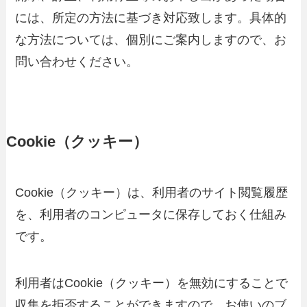
には、所定の方法に基づき対応致します。具体的
な方法については、個別にご案内しますので、お
問い合わせください。
Cookie（クッキー）
Cookie（クッキー）は、利用者のサイト閲覧履歴
を、利用者のコンピュータに保存しておく仕組み
です。
利用者はCookie（クッキー）を無効にすることで
収集を拒否することができますので、お使いのブ