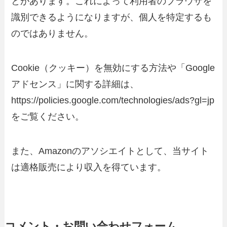
とがあります。これによって利用者のブラウザを
識別できるようになりますが、個人を特定するも
のではありません。
Cookie（クッキー）を無効にする方法や「Google
アドセンス」に関する詳細は、
https://policies.google.com/technologies/ads?gl=jp
をご覧ください。
また、Amazonのアソシエイトとして、当サイト
は適格販売により収入を得ています。
コメント・お問い合わせフォーム