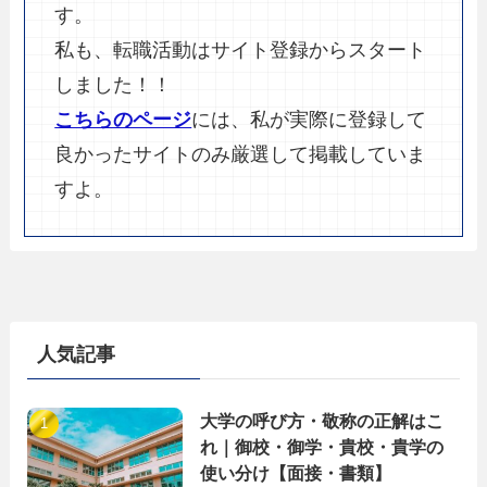
す。
私も、転職活動はサイト登録からスタート
しました！！
こちらのページ
には、私が実際に登録して
良かったサイトのみ厳選して掲載していま
すよ。
人気記事
大学の呼び方・敬称の正解はこ
れ｜御校・御学・貴校・貴学の
使い分け【面接・書類】