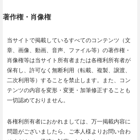
著作権・肖像権
当サイトで掲載しているすべてのコンテンツ（文
章、画像、動画、音声、ファイル等）の著作権・
肖像権等は当サイト所有者または各権利所有者が
保有し、許可なく無断利用（転載、複製、譲渡、
二次利用等）することを禁止します。また、コン
テンツの内容を変形・変更・加筆修正することも
一切認めておりません。
各権利所有者におかれましては、万一掲載内容に
問題がございましたら、ご本人様よりお問い合わ