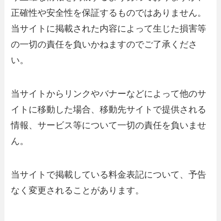
正確性や安全性を保証するものではありません。
当サイトに掲載された内容によって生じた損害等
の一切の責任を負いかねますのでご了承くださ
い。
当サイトからリンクやバナーなどによって他のサ
イトに移動した場合、移動先サイトで提供される
情報、サービス等について一切の責任を負いませ
ん。
当サイトで掲載している料金表記について、予告
なく変更されることがあります。