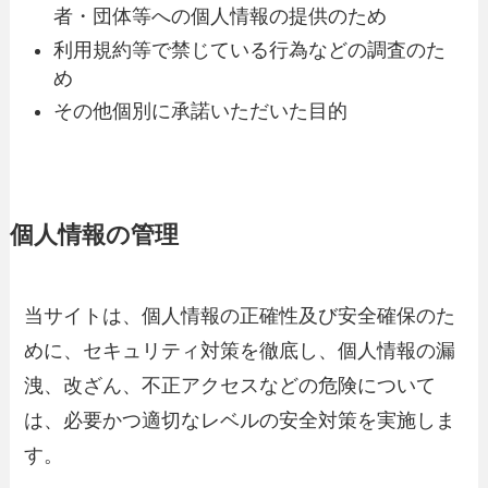
者・団体等への個人情報の提供のため
利用規約等で禁じている行為などの調査のた
め
その他個別に承諾いただいた目的
個人情報の管理
当サイトは、個人情報の正確性及び安全確保のた
めに、セキュリティ対策を徹底し、個人情報の漏
洩、改ざん、不正アクセスなどの危険について
は、必要かつ適切なレベルの安全対策を実施しま
す。