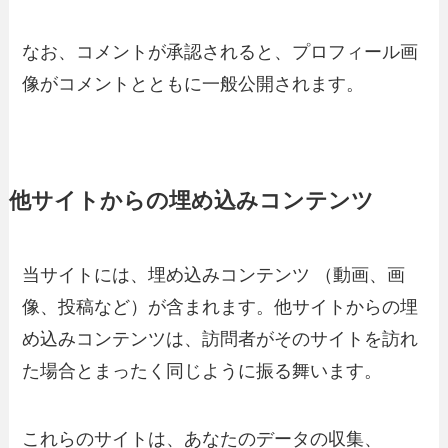
なお、コメントが承認されると、プロフィール画
像がコメントとともに一般公開されます。
他サイトからの埋め込みコンテンツ
当サイトには、埋め込みコンテンツ （動画、画
像、投稿など）が含まれます。他サイトからの埋
め込みコンテンツは、訪問者がそのサイトを訪れ
た場合とまったく同じように振る舞います。
これらのサイトは、あなたのデータの収集、