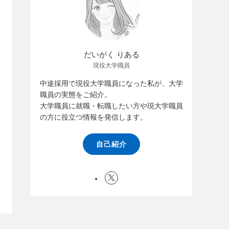
だいがく りある
現役大学職員
中途採用で現役大学職員になった私が、大学
職員の実態をご紹介。
大学職員に就職・転職したい方や現大学職員
の方に役立つ情報を発信します。
自己紹介