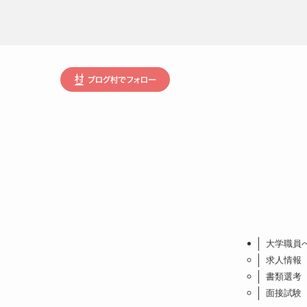
大学職員
求人情報
書類選考
面接試験