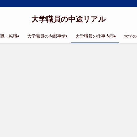
大学職員の中途リアル
就職・転職
大学職員の内部事情
大学職員の仕事内容
大学の