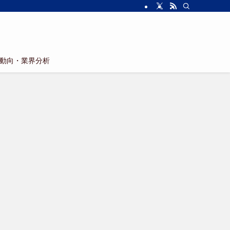
動向・業界分析