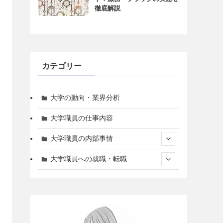
徹底解説
カテゴリー
大学の動向・業界分析
大学職員の仕事内容
大学職員の内部事情
大学職員への就職・転職