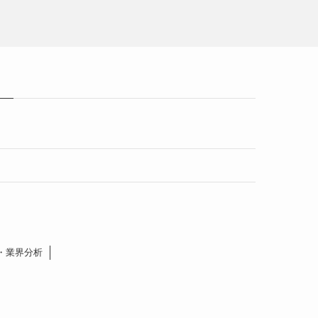
・業界分析