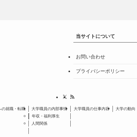
当サイトについて
お問い合わせ
プライバシーポリシー
への就職・転職
大学職員の内部事情
大学職員の仕事内容
大学の動向
年収・福利厚生
人間関係