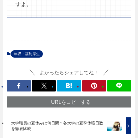
すよ。
年収・福利厚生
よかったらシェアしてね！
URLをコピーする
大学職員の夏休みは何日間？各大学の夏季休暇日数
を徹底比較