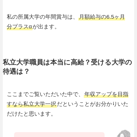
私の所属大学の年間賞与は、
月額給与の6.5ヶ月
分プラスα
が出ます。
私立大学職員は本当に高給？受ける大学の
待遇は？
ここまでご覧いただいた中で、
年収アップを目指
すなら私立大学一択
だということがお分かりいた
だけたと思います。