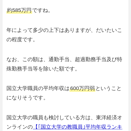
約585万円
ですね。
年によって多少の上下はありますが、だいたいこ
の程度です。
なお、この額は、通勤手当、超過勤務手当及び特
殊勤務手当等を除いた額です。
国立大学職員の平均年収は
600万円弱
ということ
になりそうです。
国立大学の職員も検討している方は、東洋経済オ
ンラインの
【｢国立大学の教職員｣平均年収ランキ