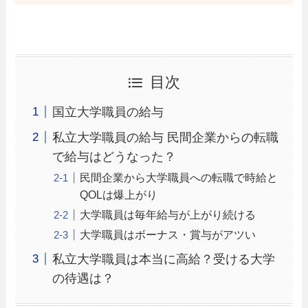
目次
国立大学職員の給与
私立大学職員の給与 民間企業からの転職
で給与はどうなった？
民間企業から大学職員への転職で時給と
QOLは爆上がり
大学職員は毎年給与が上がり続ける
大学職員はボーナス・賞与がアツい
私立大学職員は本当に高給？受ける大学
の待遇は？