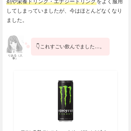
剤や栄養ドリンク・エナジードリンク
をよく服用
してしまっていましたが、今はほとんどなくなり
ました。
👇これすごい飲んでました…。
りある（人
事）