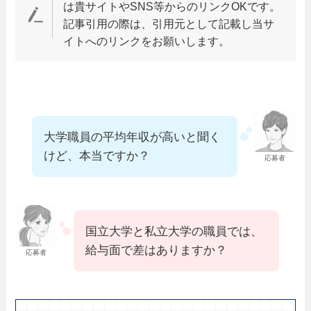
は貴サイトやSNS等からのリンクOKです。
記事引用の際は、引用元として記載し当サ
イトへのリンクをお願いします。
大学職員の平均年収が高いと聞く
けど、本当ですか？
応募者
国立大学と私立大学の職員では、
給与面で差はありますか？
応募者