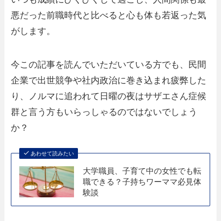
悪だった前職時代と比べると心も体も若返った気
がします。
今この記事を読んでいただいている方でも、民間
企業で出世競争や社内政治に巻き込まれ疲弊した
り、ノルマに追われて日曜の夜はサザエさん症候
群と言う方もいらっしゃるのではないでしょう
か？
あわせて読みたい
大学職員、子育て中の女性でも転
職できる？子持ちワーママ必見体
験談