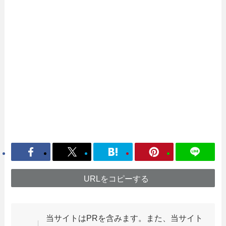
URLをコピーする
当サイトはPRを含みます。また、当サイト