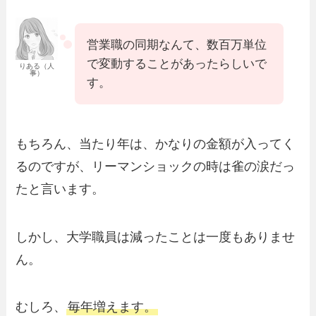
営業職の同期なんて、数百万単位
で変動することがあったらしいで
りある（人
事）
す。
もちろん、当たり年は、かなりの金額が入ってく
るのですが、リーマンショックの時は雀の涙だっ
たと言います。
しかし、大学職員は減ったことは一度もありませ
ん。
むしろ、
毎年増えます。