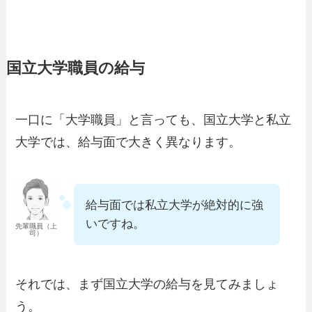
国立大学職員の給与
一口に「大学職員」と言っても、国立大学と私立
大学では、給与面で大きく異なります。
給与面では私立大学が絶対的に強
いですね。
先輩職員（上
司）
それでは、まず国立大学の給与を見てみましょ
う。