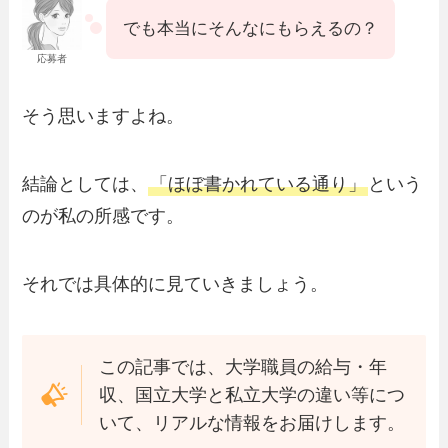
でも本当にそんなにもらえるの？
応募者
そう思いますよね。
結論としては、
「ほぼ書かれている通り」
という
のが私の所感です。
それでは具体的に見ていきましょう。
この記事では、大学職員の給与・年
収、国立大学と私立大学の違い等につ
いて、リアルな情報をお届けします。