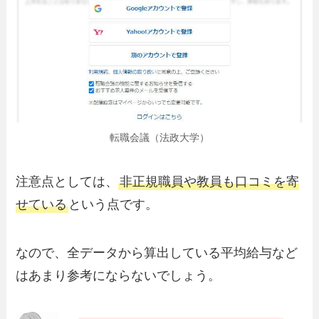
転職会議（法政大学）
注意点としては、
非正規職員や教員も口コミを寄
せている
という点です。
なので、全データから算出している平均給与など
はあまり参考にならないでしょう。