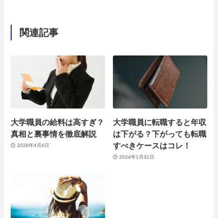
関連記事
大学職員の給料は高すぎ？
大学職員に転職すると年収
真相と裏事情を徹底解説
は下がる？下がっても転職
すべきケースはコレ！
2026年4月4日
2024年1月31日