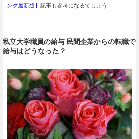
ング最新版】
記事も参考になるでしょう。
私立大学職員の給与 民間企業からの転職で
給与はどうなった？