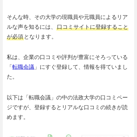
そんな時、その大学の現職員や元職員によるリア
ルな声を知るには、
口コミサイトに登録すること
が必須
となります。
私は、企業の口コミや評判が豊富にそろっている
「
転職会議
」にすぐ登録して、情報を得ていまし
た。
以下は「転職会議」の中の法政大学の口コミペー
ジですが、登録するとリアルな口コミの続きが読
めます。