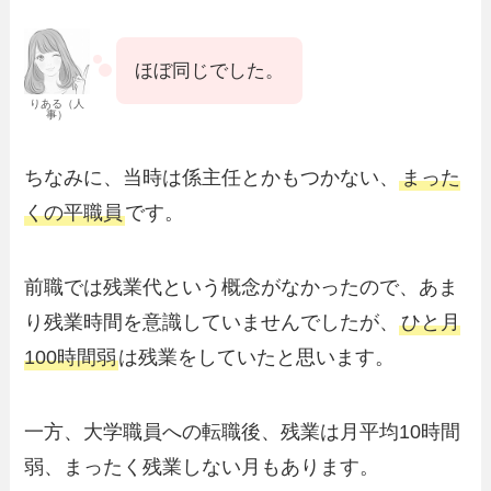
ほぼ同じでした。
りある（人
事）
ちなみに、当時は係主任とかもつかない、
まった
くの平職員
です。
前職では残業代という概念がなかったので、あま
り残業時間を意識していませんでしたが、
ひと月
100時間弱
は残業をしていたと思います。
一方、大学職員への転職後、残業は月平均10時間
弱、まったく残業しない月もあります。