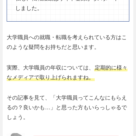
しました。
大学職員への就職・転職を考えられている方はこ
のような疑問をお持ちだと思います。
実際、大学職員の年収については、
定期的に様々
なメディアで取り上げられますね。
その記事を見て、「大学職員ってこんなにもらえ
るの？良いかも…」と思った方もいらっしゃるで
しょう。