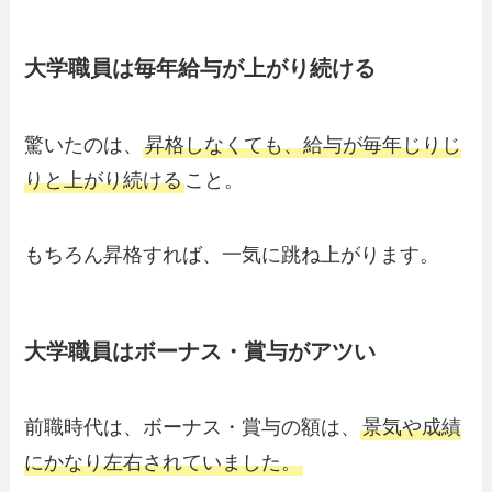
大学職員は毎年給与が上がり続ける
驚いたのは、
昇格しなくても、給与が毎年じりじ
りと上がり続ける
こと。
もちろん昇格すれば、一気に跳ね上がります。
大学職員はボーナス・賞与がアツい
前職時代は、ボーナス・賞与の額は、
景気や成績
にかなり左右されていました。