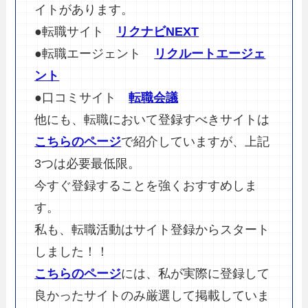
イトがあります。
●転職サイト
リクナビNEXT
●転職エージェント
リクルートエージェ
ント
●口コミサイト
転職会議
他にも、転職において登録すべきサイトは
こちらのページ
で紹介していますが、上記
3つは必要最低限。
今すぐ登録することを強くおすすめしま
す。
私も、転職活動はサイト登録からスタート
しました！！
こちらのページ
には、私が実際に登録して
良かったサイトのみ厳選して掲載していま