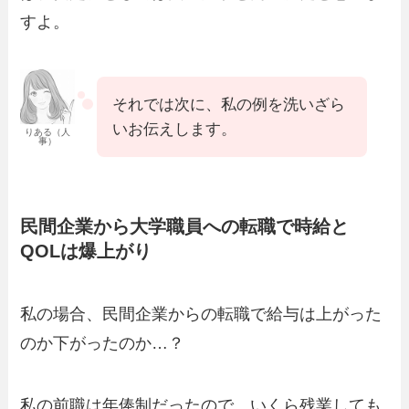
すよ。
それでは次に、私の例を洗いざら
いお伝えします。
りある（人
事）
民間企業から大学職員への転職で時給と
QOLは爆上がり
私の場合、民間企業からの転職で給与は上がった
のか下がったのか…？
私の前職は年俸制だったので、いくら残業しても