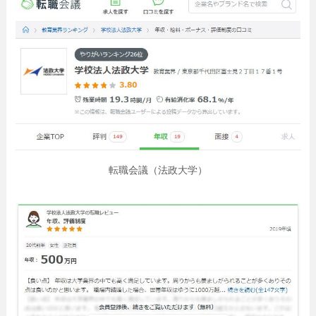
転職会議（法政大学）