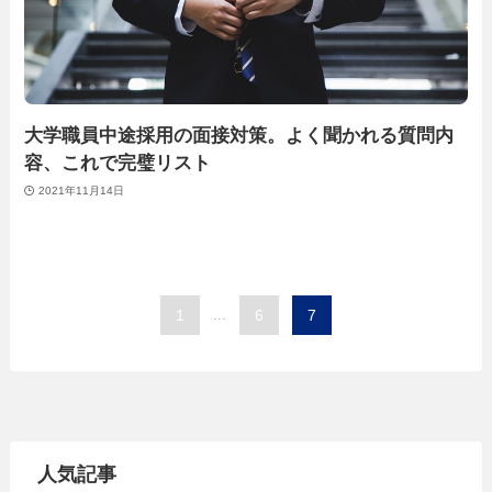
大学職員中途採用の面接対策。よく聞かれる質問内
容、これで完璧リスト
2021年11月14日
1
...
6
7
人気記事