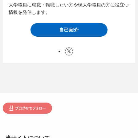
大学職員に就職・転職したい方や現大学職員の方に役立つ
情報を発信します。
自己紹介
当サイトについて