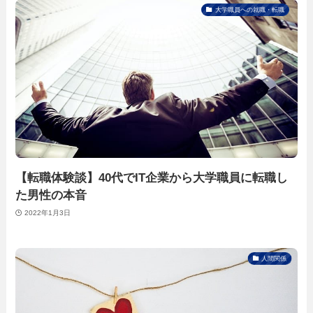
大学職員への就職・転職
【転職体験談】40代でIT企業から大学職員に転職し
た男性の本音
2022年1月3日
人間関係