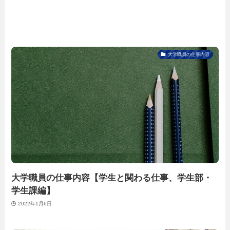
大学職員の仕事内容
大学職員の仕事内容【学生と関わる仕事、学生部・
学生課編】
2022年1月6日