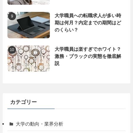
大学職員への転職求人が多い時
期は何月？内定までの期間はど
のくらい？
大学職員は楽すぎでホワイト？
激務・ブラックの実態を徹底解
説
カテゴリー
大学の動向・業界分析