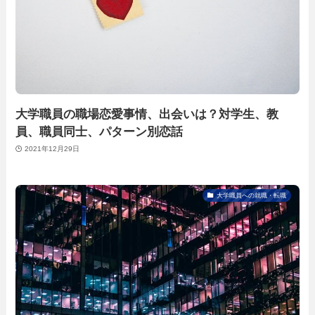
大学職員の職場恋愛事情、出会いは？対学生、教
員、職員同士、パターン別恋話
2021年12月29日
大学職員への就職・転職