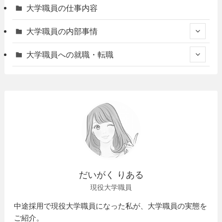
大学職員の仕事内容
大学職員の内部事情
大学職員への就職・転職
だいがく りある
現役大学職員
中途採用で現役大学職員になった私が、大学職員の実態を
ご紹介。