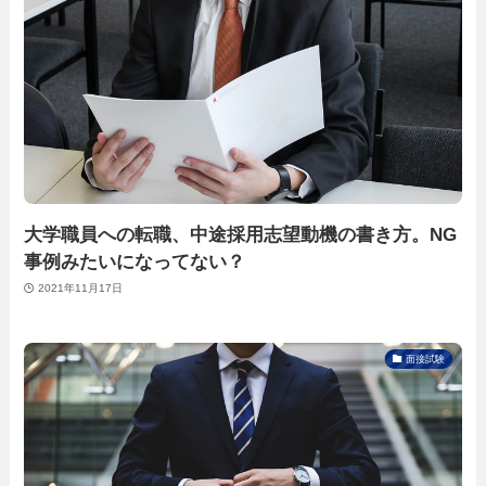
大学職員への転職、中途採用志望動機の書き方。NG
事例みたいになってない？
2021年11月17日
面接試験