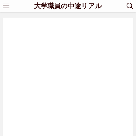
大学職員の中途リアル